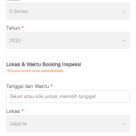
5 Series
Tahun
*
2020
Lokasi & Waktu Booking Inspeksi
*Khusus untuk area Jabodetabek
Tanggal dan Waktu
*
Lokasi
*
Jakarta