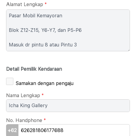
Alamat Lengkap
*
Detail Pemilik Kendaraan
Samakan dengan pengaju
Nama Lengkap
*
No. Handphone
*
+62