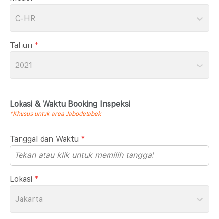
C-HR
Tahun
*
2021
Lokasi & Waktu Booking Inspeksi
*Khusus untuk area Jabodetabek
Tanggal dan Waktu
*
Lokasi
*
Jakarta