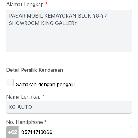
Alamat Lengkap
*
Detail Pemilik Kendaraan
Samakan dengan pengaju
Nama Lengkap
*
No. Handphone
*
+62