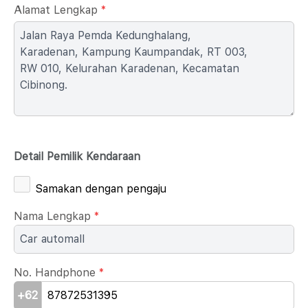
Alamat Lengkap
*
Detail Pemilik Kendaraan
Samakan dengan pengaju
Nama Lengkap
*
No. Handphone
*
+62