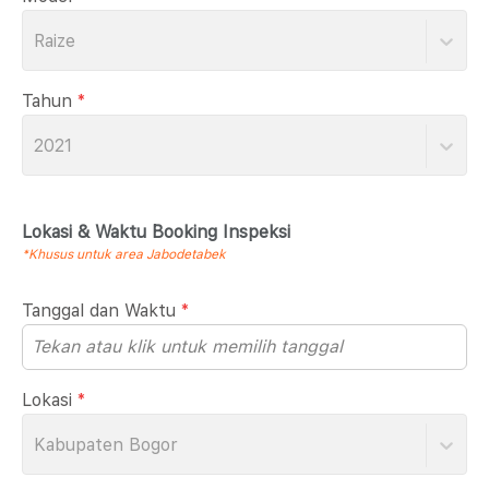
Raize
Tahun
*
2021
Lokasi & Waktu Booking Inspeksi
*Khusus untuk area Jabodetabek
Tanggal dan Waktu
*
Lokasi
*
Kabupaten Bogor