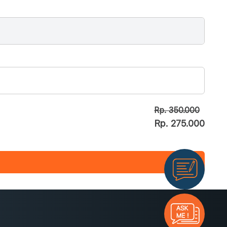
Rp. 350.000
Rp. 275.000