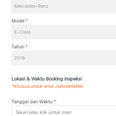
Mercedes-Benz
Model
*
E-Class
Tahun
*
2016
Lokasi & Waktu Booking Inspeksi
*Khusus untuk area Jabodetabek
Tanggal dan Waktu
*