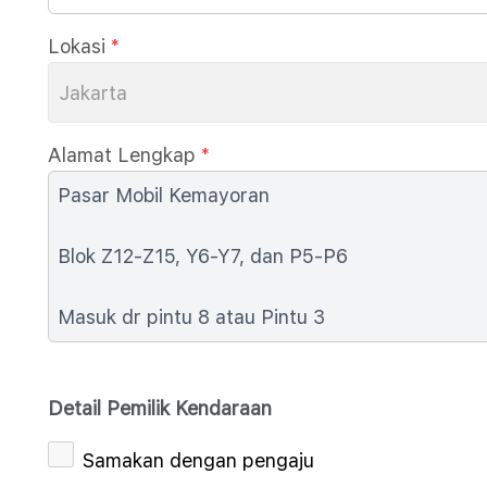
Lokasi
*
Jakarta
Alamat Lengkap
*
Detail Pemilik Kendaraan
Samakan dengan pengaju