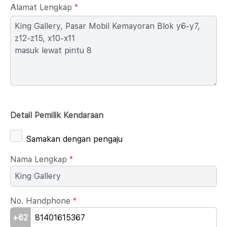
Alamat Lengkap
*
Detail Pemilik Kendaraan
Samakan dengan pengaju
Nama Lengkap
*
No. Handphone
*
+62