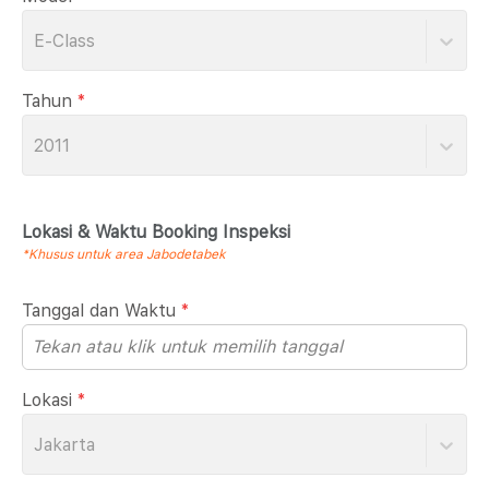
E-Class
Tahun
*
2011
Lokasi & Waktu Booking Inspeksi
*Khusus untuk area Jabodetabek
Tanggal dan Waktu
*
Lokasi
*
Jakarta