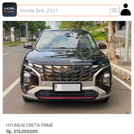
HYUNDAI CRETA PRIME
Rp. 315.000.000