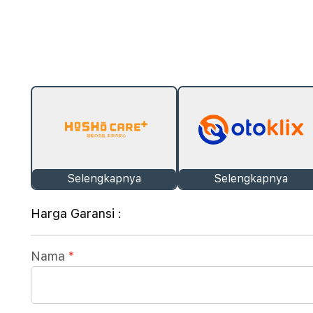
Selengkapnya
Selengkapnya
Harga Garansi :
Nama
*