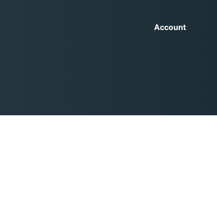
Account