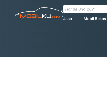
Jasa
Mobil Bekas