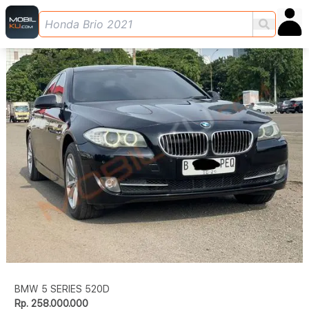
BMW 5 SERIES 520D
Rp. 258.000.000