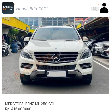
MERCEDES-BENZ ML 250 CDI
Rp. 415.000.000