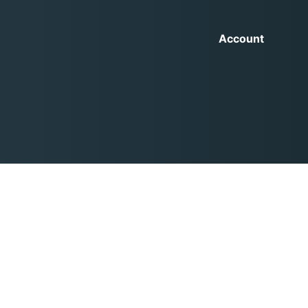
Account