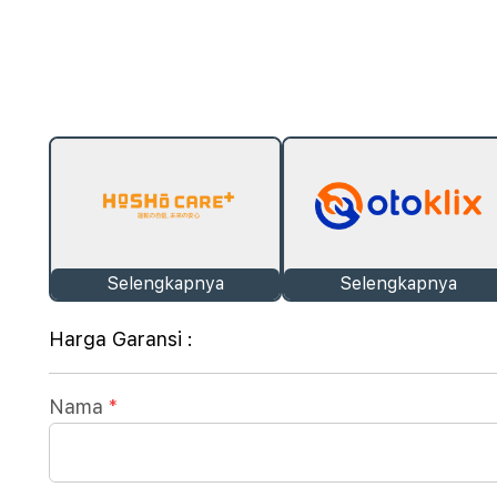
Selengkapnya
Selengkapnya
Harga Garansi :
Nama
*