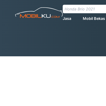
Jasa
Mobil Bekas