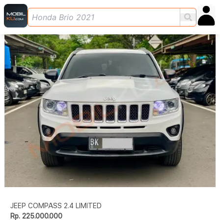
JEEP COMPASS 2.4 LIMITED
Rp. 225.000.000