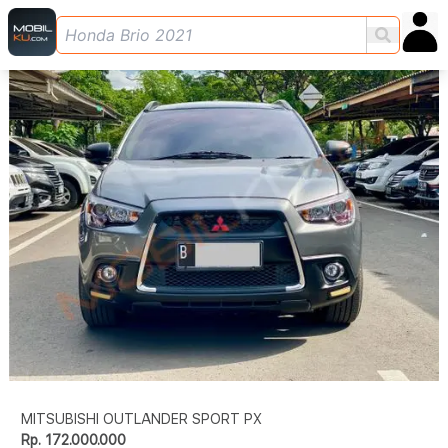
MITSUBISHI OUTLANDER SPORT PX
Rp. 172.000.000