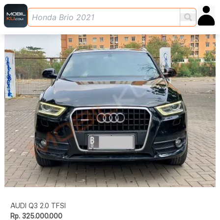
AUDI Q3 2.0 TFSI
Rp. 325.000.000