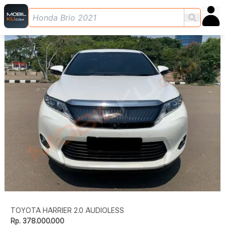
TOYOTA HARRIER 2.0 AUDIOLESS
Rp. 378.000.000