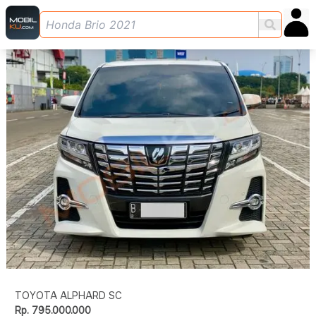
TOYOTA ALPHARD SC
Rp. 795.000.000