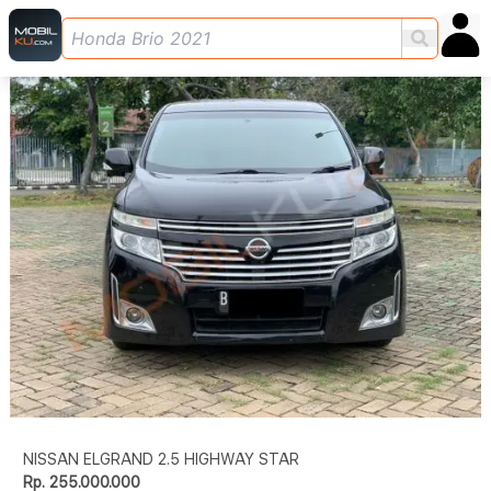
NISSAN ELGRAND 2.5 HIGHWAY STAR
Rp. 255.000.000