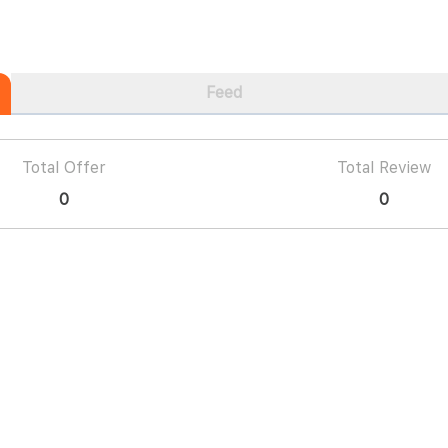
Feed
Total Offer
Total Review
0
0