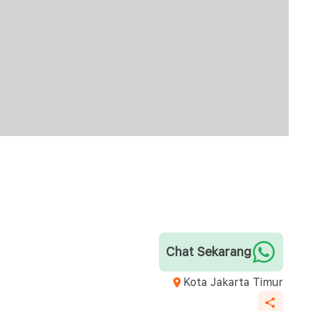
Chat Sekarang
Kota Jakarta Timur