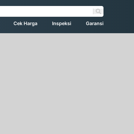
Cek Harga
Inspeksi
Garansi