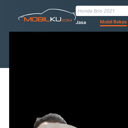
Mobil Bekas
Jasa