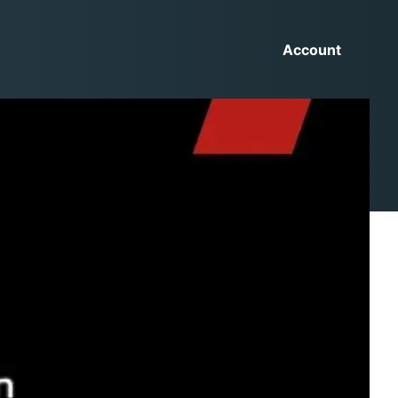
Account