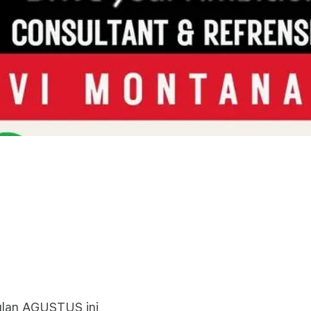
bulan AGUSTUS ini