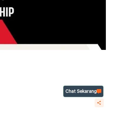
Chat Sekarang