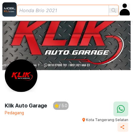
Klik Auto Garage
/ 5.0
Pedagang
Kota Tangerang Selatan