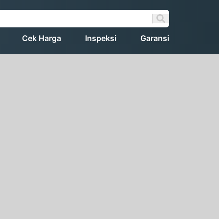
Cek Harga
Inspeksi
Garansi