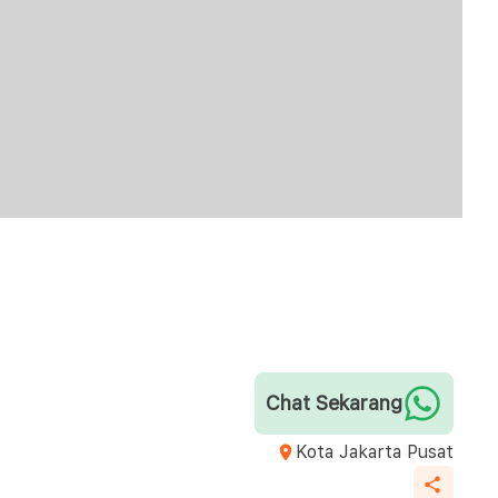
Chat Sekarang
Kota Jakarta Pusat