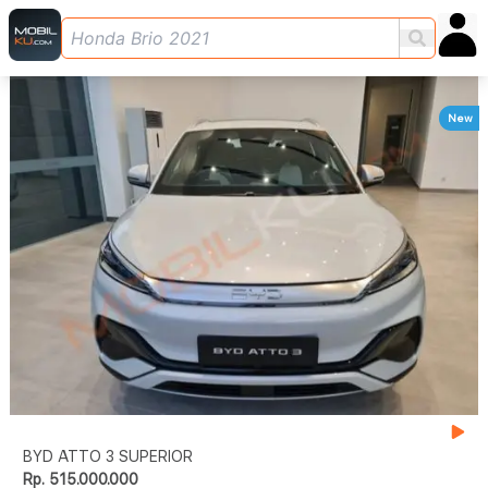
New
BYD ATTO 3 SUPERIOR
Rp. 515.000.000