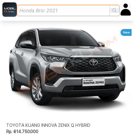
New
TOYOTA KIJANG INNOVA ZENIX Q HYBRID
Rp. 614.750.000