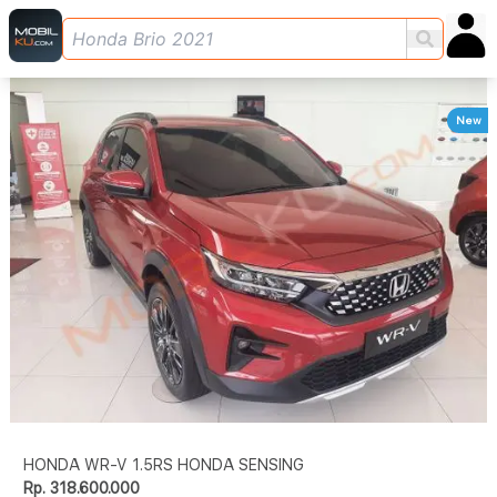
New
HONDA WR-V 1.5RS HONDA SENSING
Rp. 318.600.000