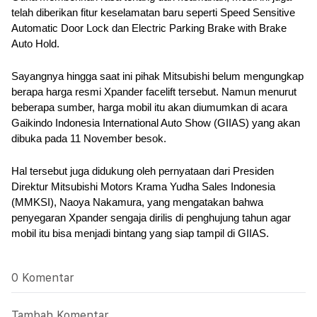
telah diberikan fitur keselamatan baru seperti Speed Sensitive 
Automatic Door Lock dan Electric Parking Brake with Brake 
Auto Hold.
Sayangnya hingga saat ini pihak Mitsubishi belum mengungkap 
berapa harga resmi Xpander facelift tersebut. Namun menurut 
beberapa sumber, harga mobil itu akan diumumkan di acara 
Gaikindo Indonesia International Auto Show (GIIAS) yang akan 
dibuka pada 11 November besok.
Hal tersebut juga didukung oleh pernyataan dari Presiden 
Direktur Mitsubishi Motors Krama Yudha Sales Indonesia 
(MMKSI), Naoya Nakamura, yang mengatakan bahwa 
penyegaran Xpander sengaja dirilis di penghujung tahun agar 
mobil itu bisa menjadi bintang yang siap tampil di GIIAS.
0 Komentar
Tambah Komentar