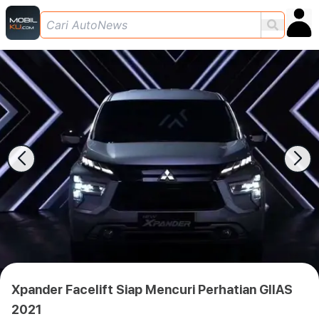
Xpander Facelift Siap Mencuri Perhatian GIIAS
2021