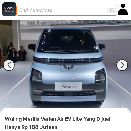
Wuling Merilis Varian Air EV Lite Yang Dijual
Hanya Rp 188 Jutaan