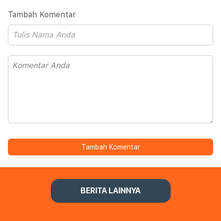
Tambah Komentar
Tambah Komentar
BERITA LAINNYA