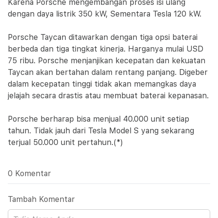
Karena Porsche mengembangan proses isi ulang
dengan daya listrik 350 kW, Sementara Tesla 120 kW.
Porsche Taycan ditawarkan dengan tiga opsi baterai
berbeda dan tiga tingkat kinerja. Harganya mulai USD
75 ribu. Porsche menjanjikan kecepatan dan kekuatan
Taycan akan bertahan dalam rentang panjang. Digeber
dalam kecepatan tinggi tidak akan memangkas daya
jelajah secara drastis atau membuat baterai kepanasan.
Porsche berharap bisa menjual 40.000 unit setiap
tahun. Tidak jauh dari Tesla Model S yang sekarang
terjual 50.000 unit pertahun.(*)
0 Komentar
Tambah Komentar