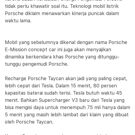
tidak perlu khawatir soal itu. Teknologi mobil listrik
Porsche diklaim menawarkan kinerja puncak dalam
waktu lama.
Mobil yang sebelumnya dikenal dengan nama Porsche
E-Mission concept car ini juga akan menyajikan
dinamika berkendara khas Porsche yang ditunggu-
tunggu pengemudi Porsche.
Recharge Porsche Taycan akan jadi yang paling cepat,
lebih cepat dari Tesla. Dalam 15 menit, 80 persen
kapasitas baterai sudah terisi. Tesla butuh waktu 45
menit. Bahkan Supercharger V3 baru dari Tesla yang
bisa mengisi daya untuk menempuh 75 mil hanya dalam
5 menit yang masih lebih lambat dari klaim yang dibuat
oleh Porsche Taycan.