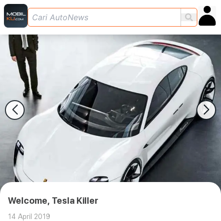
Welcome, Tesla Killer
14 April 2019