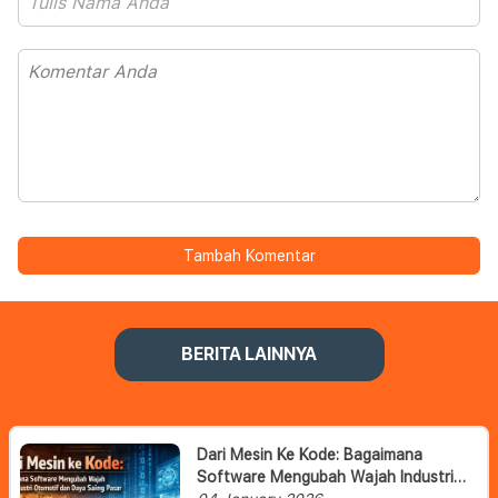
Tambah Komentar
BERITA LAINNYA
Dari Mesin Ke Kode: Bagaimana
Software Mengubah Wajah Industri