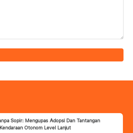
anpa Sopir: Mengupas Adopsi Dan Tantangan
 Kendaraan Otonom Level Lanjut