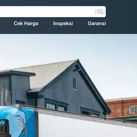
Cek Harga
Inspeksi
Garansi