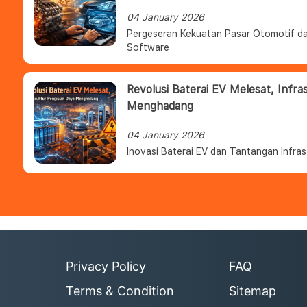
04 January 2026
Pergeseran Kekuatan Pasar Otomotif da
Software
Revolusi Baterai EV Melesat, Infra
Menghadang
04 January 2026
Inovasi Baterai EV dan Tantangan Infras
Privacy Policy
FAQ
Terms & Condition
Sitemap