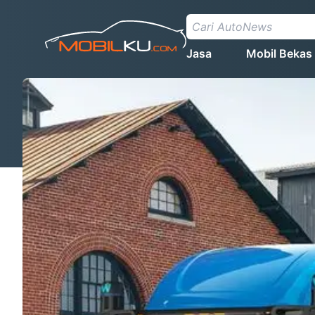
Jasa
Mobil Bekas