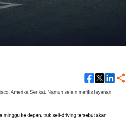
sco, Amerika Serikat. Namun selain merilis layanan 
inggu ke depan, truk self-driving tersebut akan 