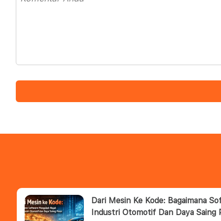
Dari Mesin Ke Kode: Bagaimana S
Industri Otomotif Dan Daya Saing 