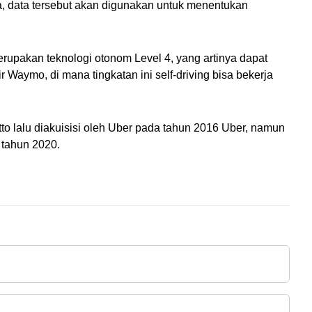
, data tersebut akan digunakan untuk menentukan 
erupakan teknologi otonom Level 4, yang artinya dapat 
ymo, di mana tingkatan ini self-driving bisa bekerja 
 lalu diakuisisi oleh Uber pada tahun 2016 Uber, namun 
 tahun 2020.