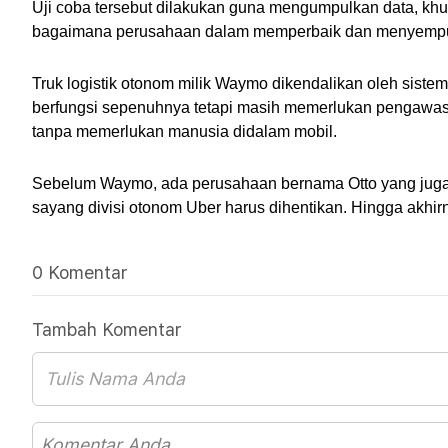
Uji coba tersebut dilakukan guna mengumpulkan data, khu
bagaimana perusahaan dalam memperbaik dan menyempurk
Truk logistik otonom milik Waymo dikendalikan oleh sistem 
berfungsi sepenuhnya tetapi masih memerlukan pengawasan
tanpa memerlukan manusia didalam mobil.
Sebelum Waymo, ada perusahaan bernama Otto yang juga pe
sayang divisi otonom Uber harus dihentikan. Hingga akhirn
0 Komentar
Tambah Komentar