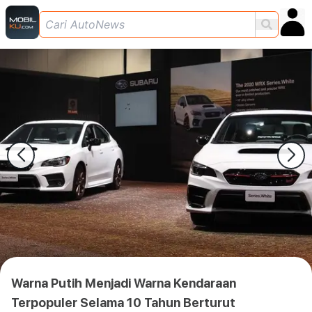
Warna Putih Menjadi Warna Kendaraan
Terpopuler Selama 10 Tahun Berturut