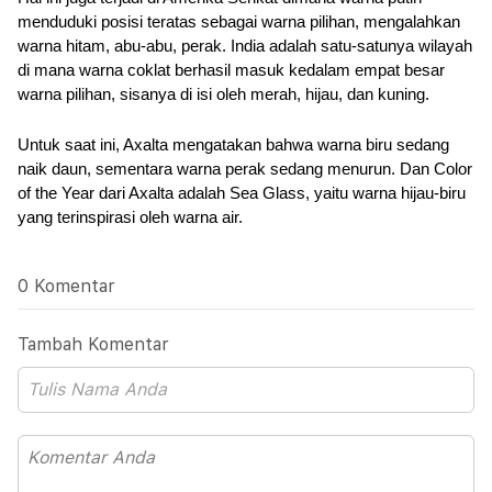
menduduki posisi teratas sebagai warna pilihan, mengalahkan 
warna hitam, abu-abu, perak. India adalah satu-satunya wilayah 
di mana warna coklat berhasil masuk kedalam empat besar 
warna pilihan, sisanya di isi oleh merah, hijau, dan kuning.
Untuk saat ini, Axalta mengatakan bahwa warna biru sedang 
naik daun, sementara warna perak sedang menurun. Dan Color 
of the Year dari Axalta adalah Sea Glass, yaitu warna hijau-biru 
yang terinspirasi oleh warna air.
0 Komentar
Tambah Komentar