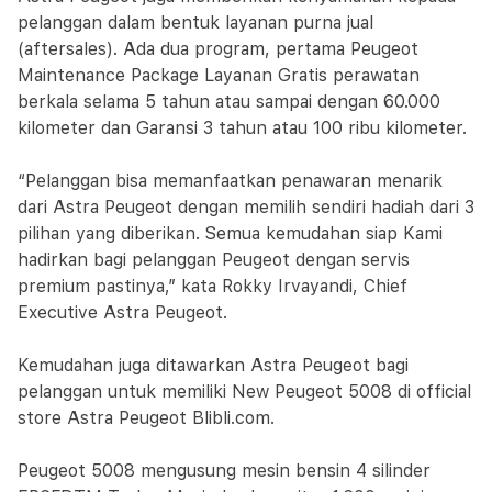
pelanggan dalam bentuk layanan purna jual
(aftersales). Ada dua program, pertama Peugeot
Maintenance Package Layanan Gratis perawatan
berkala selama 5 tahun atau sampai dengan 60.000
kilometer dan Garansi 3 tahun atau 100 ribu kilometer.
“Pelanggan bisa memanfaatkan penawaran menarik
dari Astra Peugeot dengan memilih sendiri hadiah dari 3
pilihan yang diberikan. Semua kemudahan siap Kami
hadirkan bagi pelanggan Peugeot dengan servis
premium pastinya,” kata Rokky Irvayandi, Chief
Executive Astra Peugeot.
Kemudahan juga ditawarkan Astra Peugeot bagi
pelanggan untuk memiliki New Peugeot 5008 di official
store Astra Peugeot Blibli.com.
Peugeot 5008 mengusung mesin bensin 4 silinder