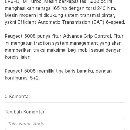
EP6FDTM Turbo. Mesin berkapasitas 1.600 cc ini
menghasilkan tenaga 165 hp dengan torsi 240 Nm.
Mesin modern ini didukung sistem transmisi pintar,
yakni Efficient Automatic Transmission (EAT) 6-speed.
Peugeot 5008 punya fitur Advance Grip Control. Fitur
ini mengatur traction system management yang akan
memberikan traksi maksimal bagi mobil sesuai dengan
kondisi jalan.
Peugeot 5008 memiliki tiga baris bangku, dengan
konfigurasi 5+2.
0 Komentar
Tambah Komentar