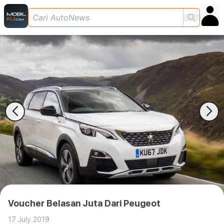
Voucher Belasan Juta Dari Peugeot
17 July 2019