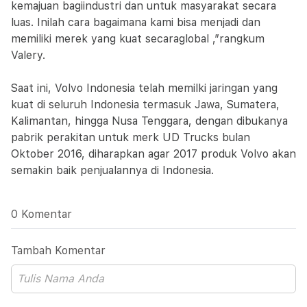
kemajuan bagiindustri dan untuk masyarakat secara
luas. Inilah cara bagaimana kami bisa menjadi dan
memiliki merek yang kuat secaraglobal ,”rangkum
Valery.
Saat ini, Volvo Indonesia telah memilki jaringan yang
kuat di seluruh Indonesia termasuk Jawa, Sumatera,
Kalimantan, hingga Nusa Tenggara, dengan dibukanya
pabrik perakitan untuk merk UD Trucks bulan
Oktober 2016, diharapkan agar 2017 produk Volvo akan
semakin baik penjualannya di Indonesia.
0 Komentar
Tambah Komentar