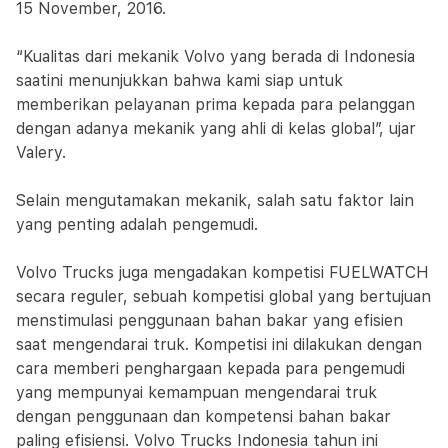
15 November, 2016.
“Kualitas dari mekanik Volvo yang berada di Indonesia
saatini menunjukkan bahwa kami siap untuk
memberikan pelayanan prima kepada para pelanggan
dengan adanya mekanik yang ahli di kelas global”, ujar
Valery.
Selain mengutamakan mekanik, salah satu faktor lain
yang penting adalah pengemudi.
Volvo Trucks juga mengadakan kompetisi FUELWATCH
secara reguler, sebuah kompetisi global yang bertujuan
menstimulasi penggunaan bahan bakar yang efisien
saat mengendarai truk. Kompetisi ini dilakukan dengan
cara memberi penghargaan kepada para pengemudi
yang mempunyai kemampuan mengendarai truk
dengan penggunaan dan kompetensi bahan bakar
paling efisiensi. Volvo Trucks Indonesia tahun ini