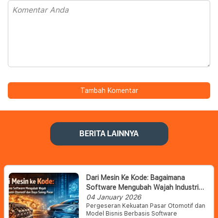
Tambah Komentar
BERITA LAINNYA
Dari Mesin Ke Kode: Bagaimana
Software Mengubah Wajah Industri
Otomotif Dan Daya Saing Pasar
04 January 2026
Pergeseran Kekuatan Pasar Otomotif dan
Model Bisnis Berbasis Software