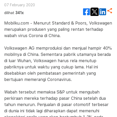
07 February 2020
dilihat
341x
Mobilku.com - Menurut Standard & Poors, Volkswagen
merupakan produsen yang paling rentan terhadap
wabah virus Corona di China.
Volkswagen AG memproduksi dan menjual hampir 40%
mobilnya di China. Sementara pabrik utamanya berada
di luar Wuhan, Volkswagen harus rela menutup
pabriknya untuk waktu yang cukup lama. Hal ini
disebabkan oleh pembatasan pemerintah yang
bertujuan memerangi Coronavirus.
Wabah tersebut memaksa S&P untuk mengubah
perkiraan mereka terhadap pasar China setelah dua
tahun menurun. Penjualan di pasar otomotif terbesar
di dunia ini tidak lagi diharapkan dapat memenuhi