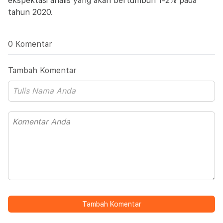
ekspektasi analis yang akan bertumbuh 1-2% pada
tahun 2020.
0 Komentar
Tambah Komentar
Tambah Komentar