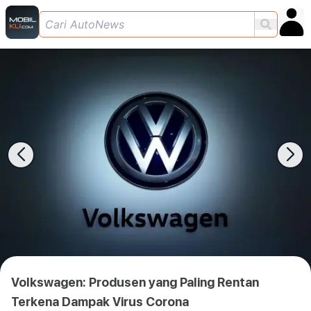
Volkswagen: Produsen yang Paling Rentan
Terkena Dampak Virus Corona