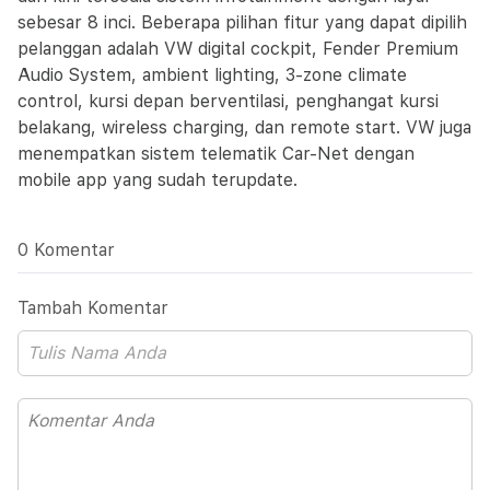
sebesar 8 inci. Beberapa pilihan fitur yang dapat dipilih
pelanggan adalah VW digital cockpit, Fender Premium
Audio System, ambient lighting, 3-zone climate
control, kursi depan berventilasi, penghangat kursi
belakang, wireless charging, dan remote start. VW juga
menempatkan sistem telematik Car-Net dengan
mobile app yang sudah terupdate.
0 Komentar
Tambah Komentar