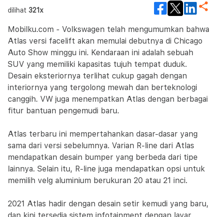
dilihat
321x
Mobilku.com - Volkswagen telah mengumumkan bahwa
Atlas versi facelift akan memulai debutnya di Chicago
Auto Show minggu ini. Kendaraan ini adalah sebuah
SUV yang memiliki kapasitas tujuh tempat duduk.
Desain eksteriornya terlihat cukup gagah dengan
interiornya yang tergolong mewah dan berteknologi
canggih. VW juga menempatkan Atlas dengan berbagai
fitur bantuan pengemudi baru.
Atlas terbaru ini mempertahankan dasar-dasar yang
sama dari versi sebelumnya. Varian R-line dari Atlas
mendapatkan desain bumper yang berbeda dari tipe
lainnya. Selain itu, R-line juga mendapatkan opsi untuk
memilih velg aluminium berukuran 20 atau 21 inci.
2021 Atlas hadir dengan desain setir kemudi yang baru,
dan kini tersedia sistem infotainment dengan layar