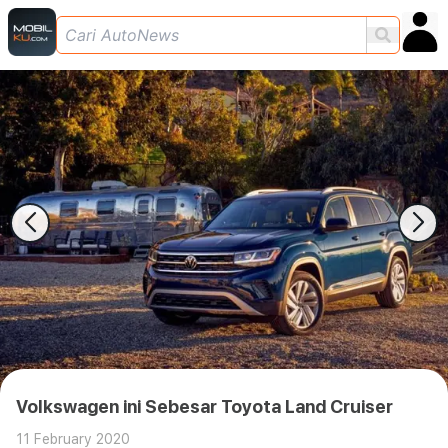
Volkswagen ini Sebesar Toyota Land Cruiser
11 February 2020