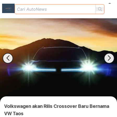
Volkswagen akan Rilis Crossover Baru Bernama
VW Taos