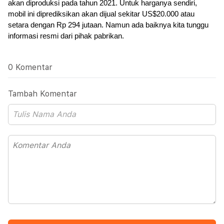
akan diproduksi pada tahun 2021. Untuk harganya sendiri, 
mobil ini diprediksikan akan dijual sekitar US$20.000 atau 
setara dengan Rp 294 jutaan. Namun ada baiknya kita tunggu 
informasi resmi dari pihak pabrikan.
0 Komentar
Tambah Komentar