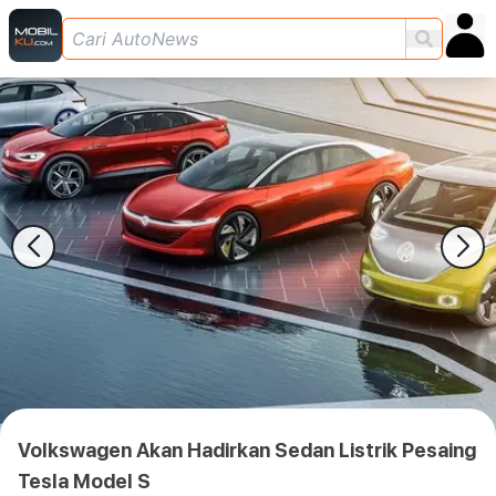
Volkswagen Akan Hadirkan Sedan Listrik Pesaing
Tesla Model S