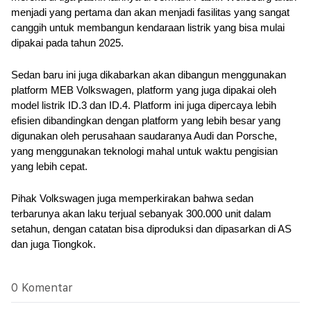
menjadi yang pertama dan akan menjadi fasilitas yang sangat 
canggih untuk membangun kendaraan listrik yang bisa mulai 
dipakai pada tahun 2025.
Sedan baru ini juga dikabarkan akan dibangun menggunakan 
platform MEB Volkswagen, platform yang juga dipakai oleh 
model listrik ID.3 dan ID.4. Platform ini juga dipercaya lebih 
efisien dibandingkan dengan platform yang lebih besar yang 
digunakan oleh perusahaan saudaranya Audi dan Porsche, 
yang menggunakan teknologi mahal untuk waktu pengisian 
yang lebih cepat. 
Pihak Volkswagen juga memperkirakan bahwa sedan 
terbarunya akan laku terjual sebanyak 300.000 unit dalam 
setahun, dengan catatan bisa diproduksi dan dipasarkan di AS 
dan juga Tiongkok.
0 Komentar