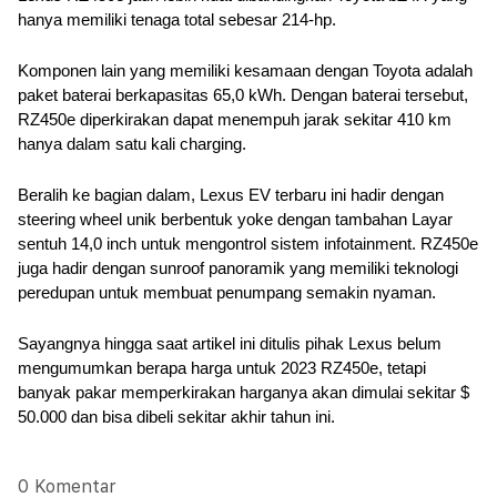
hanya memiliki tenaga total sebesar 214-hp.
Komponen lain yang memiliki kesamaan dengan Toyota adalah 
paket baterai berkapasitas 65,0 kWh. Dengan baterai tersebut, 
RZ450e diperkirakan dapat menempuh jarak sekitar 410 km 
hanya dalam satu kali charging.
Beralih ke bagian dalam, Lexus EV terbaru ini hadir dengan 
steering wheel unik berbentuk yoke dengan tambahan Layar 
sentuh 14,0 inch untuk mengontrol sistem infotainment. RZ450e 
juga hadir dengan sunroof panoramik yang memiliki teknologi 
peredupan untuk membuat penumpang semakin nyaman.
Sayangnya hingga saat artikel ini ditulis pihak Lexus belum 
mengumumkan berapa harga untuk 2023 RZ450e, tetapi 
banyak pakar memperkirakan harganya akan dimulai sekitar $ 
50.000 dan bisa dibeli sekitar akhir tahun ini.
0 Komentar