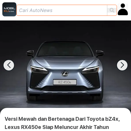
Versi Mewah dan Bertenaga Dari Toyota bZ4x,
Lexus RX450e Siap Meluncur Akhir Tahun