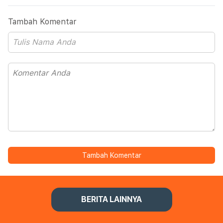
Tambah Komentar
Tambah Komentar
BERITA LAINNYA