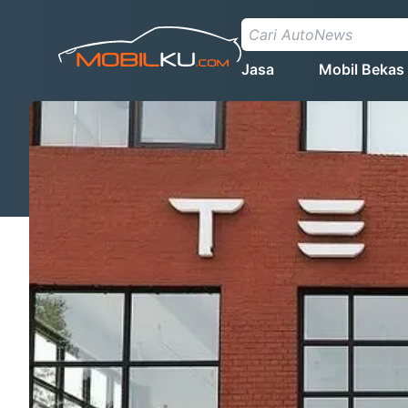
Jasa
Mobil Bekas