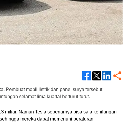
. Pembuat mobil listrik dan panel surya tersebut 
ungan selamat lima kuartal berturut-turut.
,3 miliar. Namun Tesla sebenarnya bisa saja kehilangan 
in sehingga mereka dapat memenuhi peraturan 