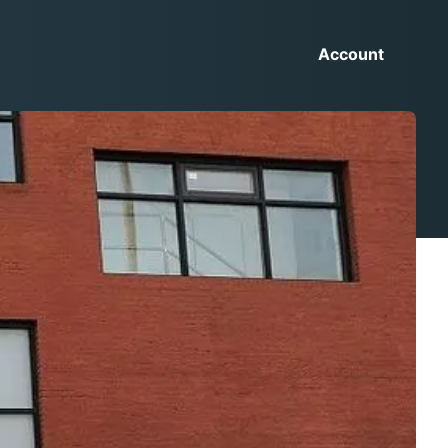
Account