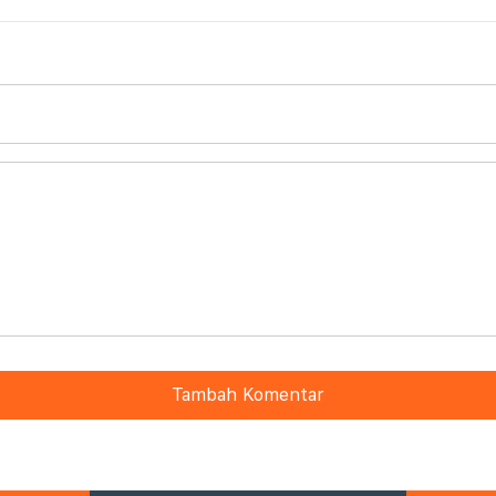
Tambah Komentar