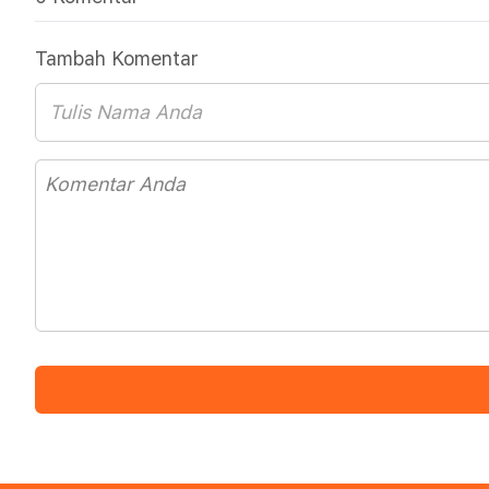
Tambah Komentar