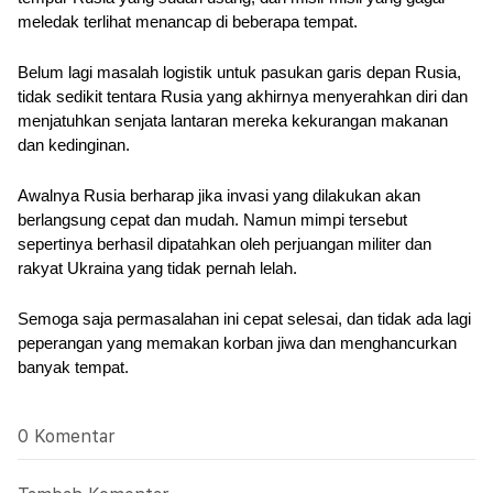
meledak terlihat menancap di beberapa tempat.
Belum lagi masalah logistik untuk pasukan garis depan Rusia, 
tidak sedikit tentara Rusia yang akhirnya menyerahkan diri dan 
menjatuhkan senjata lantaran mereka kekurangan makanan 
dan kedinginan. 
Awalnya Rusia berharap jika invasi yang dilakukan akan 
berlangsung cepat dan mudah. Namun mimpi tersebut 
sepertinya berhasil dipatahkan oleh perjuangan militer dan 
rakyat Ukraina yang tidak pernah lelah.
Semoga saja permasalahan ini cepat selesai, dan tidak ada lagi 
peperangan yang memakan korban jiwa dan menghancurkan 
banyak tempat.
0 Komentar