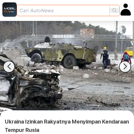
Ukraina Izinkan Rakyatnya Menyimpan Kendaraan
Tempur Rusia