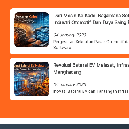
Dari Mesin Ke Kode: Bagaimana S
Industri Otomotif Dan Daya Saing 
04 January 2026
Pergeseran Kekuatan Pasar Otomotif da
Software
Revolusi Baterai EV Melesat, Infra
Menghadang
04 January 2026
Inovasi Baterai EV dan Tantangan Infras