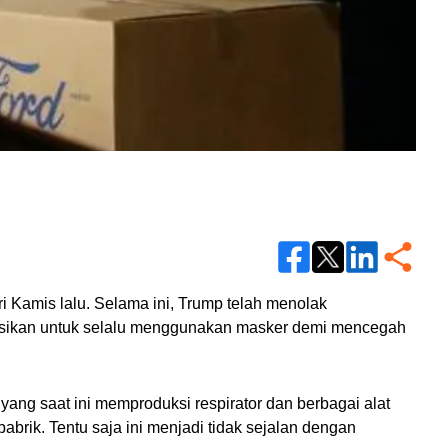
 Kamis lalu. Selama ini, Trump telah menolak 
ikan untuk selalu menggunakan masker demi mencegah 
ang saat ini memproduksi respirator dan berbagai alat 
rik. Tentu saja ini menjadi tidak sejalan dengan 