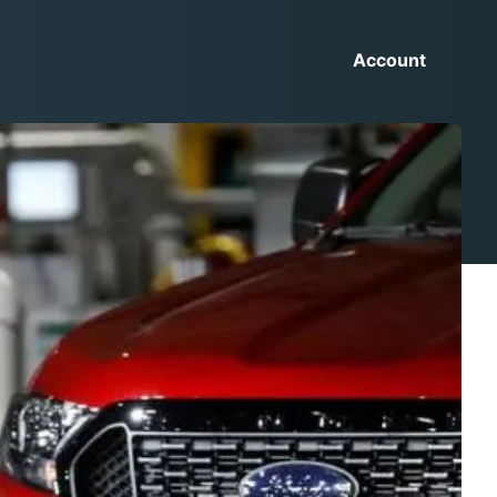
Account