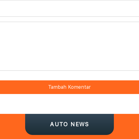
Tambah Komentar
AUTO NEWS