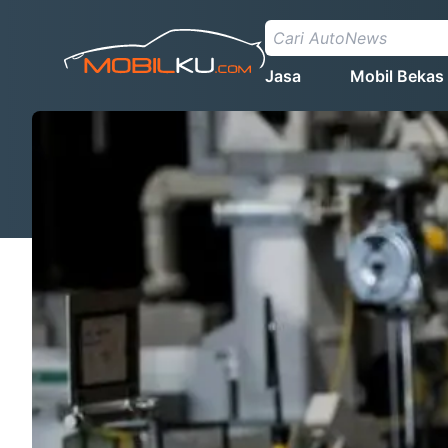
Jasa
Mobil Bekas