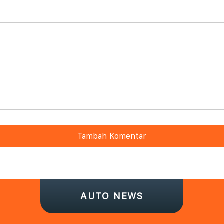
Tambah Komentar
AUTO NEWS