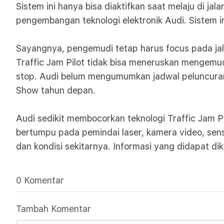
Sistem ini hanya bisa diaktifkan saat melaju di ja
pengembangan teknologi elektronik Audi. Sistem 
Sayangnya, pengemudi tetap harus focus pada jala
Traffic Jam Pilot tidak bisa meneruskan mengemud
stop. Audi belum mengumumkan jadwal peluncuran 
Show tahun depan.
Audi sedikit membocorkan teknologi Traffic Jam Pi
bertumpu pada pemindai laser, kamera video, sen
dan kondisi sekitarnya. Informasi yang didapat dik
0 Komentar
Tambah Komentar