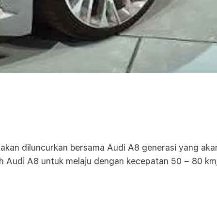
 akan diluncurkan bersama Audi A8 generasi yang akan
Audi A8 untuk melaju dengan kecepatan 50 – 80 km/j