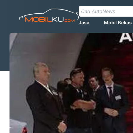
Jasa
Mobil Bekas