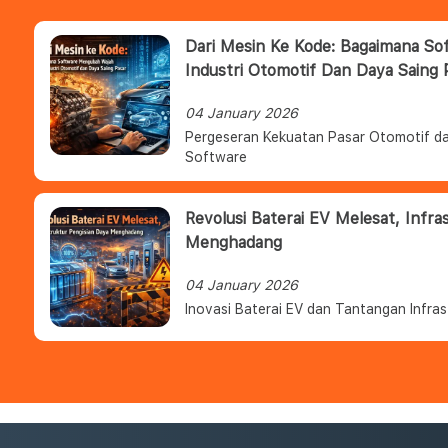
Dari Mesin Ke Kode: Bagaimana S
Industri Otomotif Dan Daya Saing 
04 January 2026
Pergeseran Kekuatan Pasar Otomotif da
Software
Revolusi Baterai EV Melesat, Infra
Menghadang
04 January 2026
Inovasi Baterai EV dan Tantangan Infras