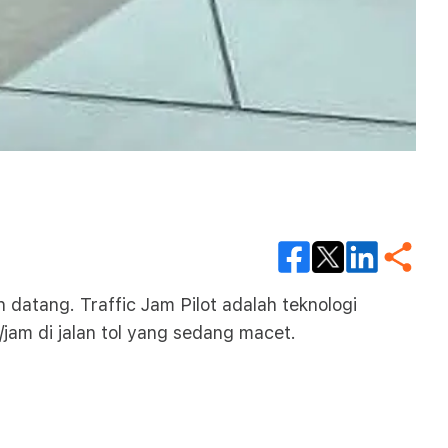
 datang. Traffic Jam Pilot adalah teknologi
am di jalan tol yang sedang macet.