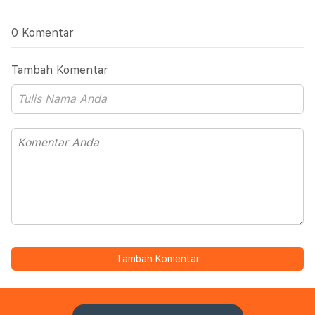
0 Komentar
Tambah Komentar
Tambah Komentar