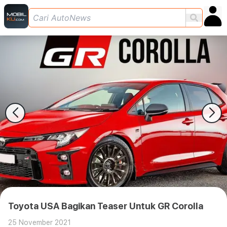
Toyota USA Bagikan Teaser Untuk GR Corolla
25 November 2021