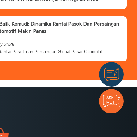
 Balik Kemudi: Dinamika Rantai Pasok Dan Persaingan
tomotif Makin Panas
ry 2026
Rantai Pasok dan Persaingan Global Pasar Otomotif