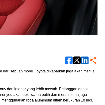
e dari sebuah mobil. Toyota dikabarkan juga akan merilis 
orty dan interior yang lebih mewah. Pelanggan dapat 
 menyediakan opsi warna putih dan merah, serta juga 
an menggunakan roda aluminium hitam berukuran 18 inci.