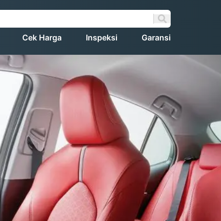
Cek Harga
Inspeksi
Garansi