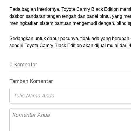
Pada bagian interiornya, Toyota Camry Black Edition memilik
dasbor, sandaran tangan tengah dan panel pintu, yang me
meningkatkan sistem bantuan mengemudi dengan, blind spot
Sedangkan untuk dapur pacunya, tidak ada yang berubah d
sendiri Toyota Camry Black Edition akan dijual mulai dari
0 Komentar
Tambah Komentar