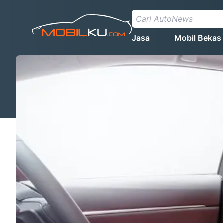
Jasa
Mobil Bekas