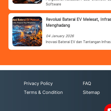
Software
Revolusi Baterai EV Melesat, Infra
Menghadang
04 January 2026
Inovasi Baterai EV dan Tantangan Infras
Privacy Policy
FAQ
Terms & Condition
Sitemap