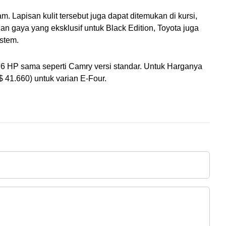
. Lapisan kulit tersebut juga dapat ditemukan di kursi, 
gaya yang eksklusif untuk Black Edition, Toyota juga 
ystem.
6 HP sama seperti Camry versi standar. Untuk Harganya 
$ 41.660) untuk varian E-Four.