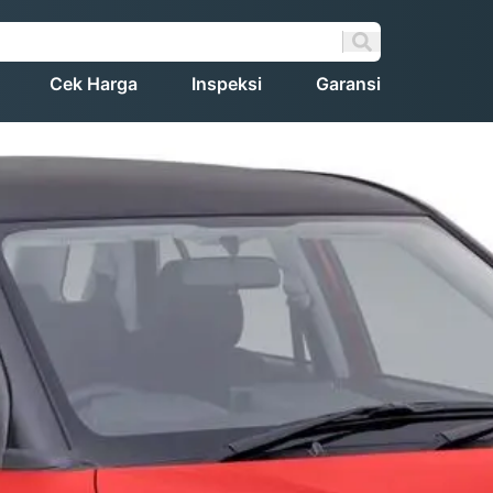
Cek Harga
Inspeksi
Garansi