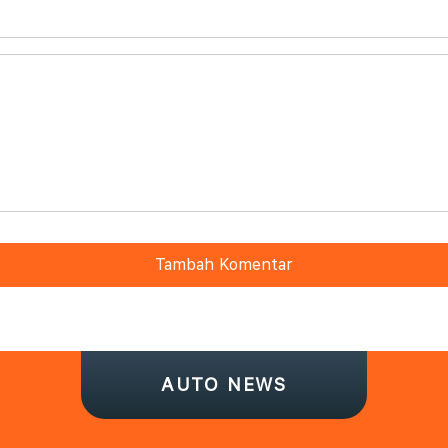
Tambah Komentar
AUTO NEWS