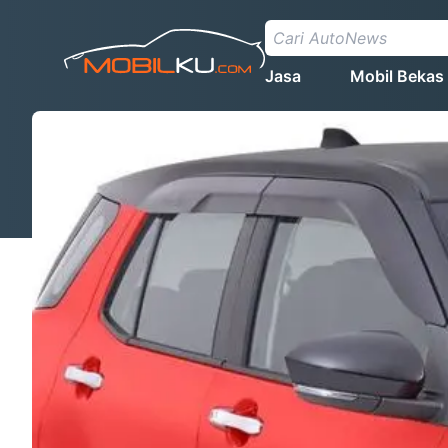
Jasa
Mobil Bekas