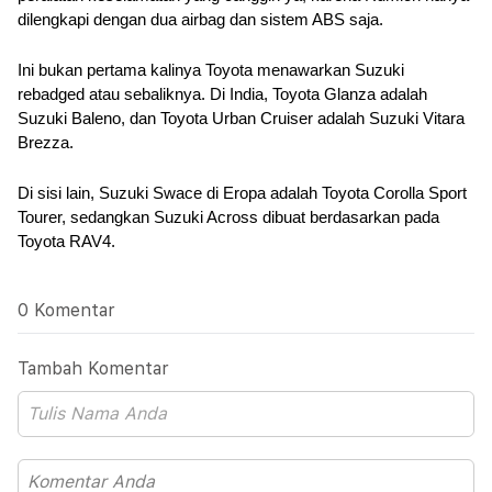
dilengkapi dengan dua airbag dan sistem ABS saja.
Ini bukan pertama kalinya Toyota menawarkan Suzuki 
rebadged atau sebaliknya. Di India, Toyota Glanza adalah 
Suzuki Baleno, dan Toyota Urban Cruiser adalah Suzuki Vitara 
Brezza.
Di sisi lain, Suzuki Swace di Eropa adalah Toyota Corolla Sport 
Tourer, sedangkan Suzuki Across dibuat berdasarkan pada 
Toyota RAV4.
0 Komentar
Tambah Komentar