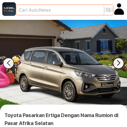
Toyota Pasarkan Ertiga Dengan Nama Rumion di
Pasar Afrika Selatan