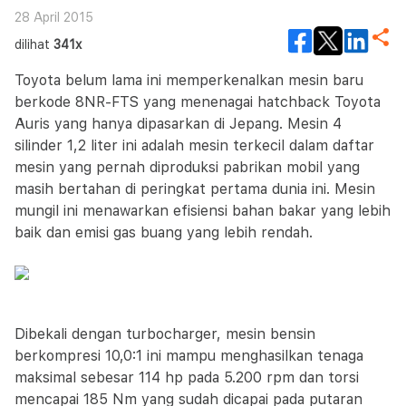
28 April 2015
dilihat
341x
Toyota belum lama ini memperkenalkan mesin baru
berkode 8NR-FTS yang menenagai hatchback Toyota
Auris yang hanya dipasarkan di Jepang. Mesin 4
silinder 1,2 liter ini adalah mesin terkecil dalam daftar
mesin yang pernah diproduksi pabrikan mobil yang
masih bertahan di peringkat pertama dunia ini. Mesin
mungil ini menawarkan efisiensi bahan bakar yang lebih
baik dan emisi gas buang yang lebih rendah.
Dibekali dengan turbocharger, mesin bensin
berkompresi 10,0:1 ini mampu menghasilkan tenaga
maksimal sebesar 114 hp pada 5.200 rpm dan torsi
mencapai 185 Nm yang sudah dicapai pada putaran