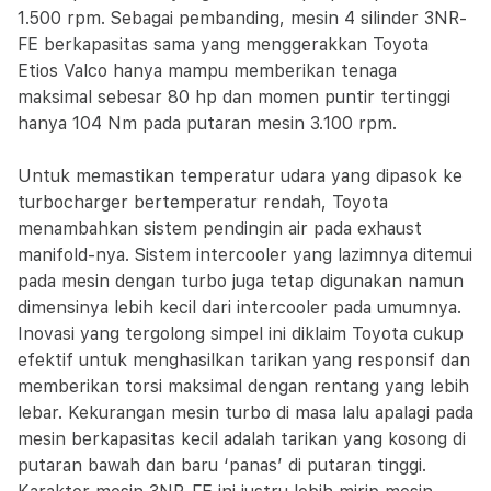
1.500 rpm. Sebagai pembanding, mesin 4 silinder 3NR-
FE berkapasitas sama yang menggerakkan Toyota
Etios Valco hanya mampu memberikan tenaga
maksimal sebesar 80 hp dan momen puntir tertinggi
hanya 104 Nm pada putaran mesin 3.100 rpm.
Untuk memastikan temperatur udara yang dipasok ke
turbocharger bertemperatur rendah, Toyota
menambahkan sistem pendingin air pada exhaust
manifold-nya. Sistem intercooler yang lazimnya ditemui
pada mesin dengan turbo juga tetap digunakan namun
dimensinya lebih kecil dari intercooler pada umumnya.
Inovasi yang tergolong simpel ini diklaim Toyota cukup
efektif untuk menghasilkan tarikan yang responsif dan
memberikan torsi maksimal dengan rentang yang lebih
lebar. Kekurangan mesin turbo di masa lalu apalagi pada
mesin berkapasitas kecil adalah tarikan yang kosong di
putaran bawah dan baru ‘panas’ di putaran tinggi.