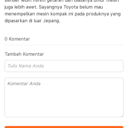
silinder lebih minim getaran dan biasanya umur mesin
juga lebih awet. Sayangnya Toyota belum mau
menempelkan mesin kompak ini pada produknya yang
dipasarkan di luar Jepang.
0 Komentar
Tambah Komentar