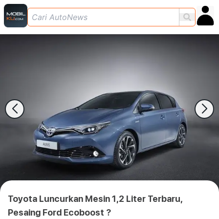
Toyota Luncurkan Mesin 1,2 Liter Terbaru,
Pesaing Ford Ecoboost ?