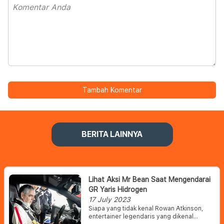
Tambah Komentar
BERITA LAINNYA
Lihat Aksi Mr Bean Saat Mengendarai
GR Yaris Hidrogen
17 July 2023
Siapa yang tidak kenal Rowan Atkinson,
entertainer legendaris yang dikenal