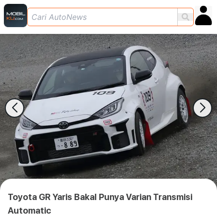
Toyota GR Yaris Bakal Punya Varian Transmisi
Automatic