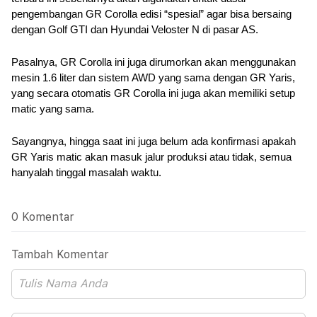
pengembangan GR Corolla edisi “spesial” agar bisa bersaing 
dengan Golf GTI dan Hyundai Veloster N di pasar AS.
Pasalnya, GR Corolla ini juga dirumorkan akan menggunakan 
mesin 1.6 liter dan sistem AWD yang sama dengan GR Yaris, 
yang secara otomatis GR Corolla ini juga akan memiliki setup 
matic yang sama.
Sayangnya, hingga saat ini juga belum ada konfirmasi apakah 
GR Yaris matic akan masuk jalur produksi atau tidak, semua 
hanyalah tinggal masalah waktu.
0 Komentar
Tambah Komentar