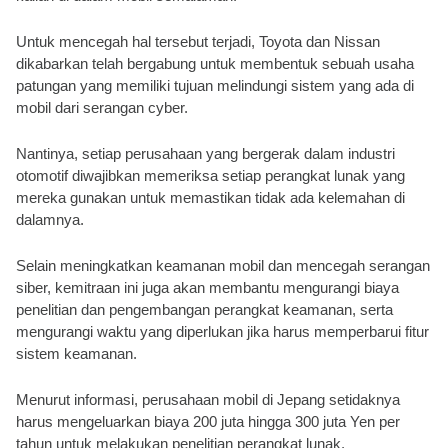
Untuk mencegah hal tersebut terjadi, Toyota dan Nissan 
dikabarkan telah bergabung untuk membentuk sebuah usaha 
patungan yang memiliki tujuan melindungi sistem yang ada di 
mobil dari serangan cyber.
Nantinya, setiap perusahaan yang bergerak dalam industri 
otomotif diwajibkan memeriksa setiap perangkat lunak yang 
mereka gunakan untuk memastikan tidak ada kelemahan di 
dalamnya. 
Selain meningkatkan keamanan mobil dan mencegah serangan 
siber, kemitraan ini juga akan membantu mengurangi biaya 
penelitian dan pengembangan perangkat keamanan, serta 
mengurangi waktu yang diperlukan jika harus memperbarui fitur 
sistem keamanan.
Menurut informasi, perusahaan mobil di Jepang setidaknya 
harus mengeluarkan biaya 200 juta hingga 300 juta Yen per 
tahun untuk melakukan penelitian perangkat lunak.