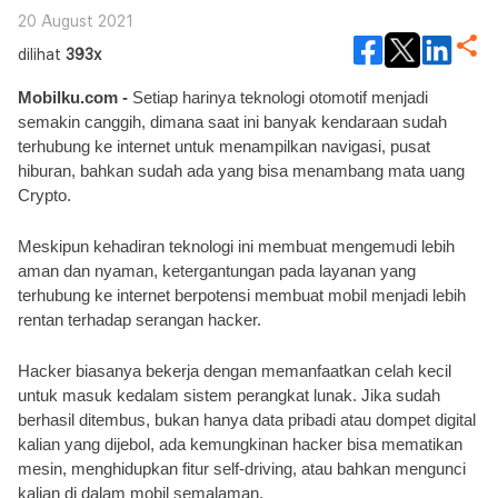
20 August 2021
dilihat
393x
Mobilku.com - 
Setiap harinya teknologi otomotif menjadi 
semakin canggih, dimana saat ini banyak kendaraan sudah 
terhubung ke internet untuk menampilkan navigasi, pusat 
hiburan, bahkan sudah ada yang bisa menambang mata uang 
Crypto.
Meskipun kehadiran teknologi ini membuat mengemudi lebih 
aman dan nyaman, ketergantungan pada layanan yang 
terhubung ke internet berpotensi membuat mobil menjadi lebih 
rentan terhadap serangan hacker.
Hacker biasanya bekerja dengan memanfaatkan celah kecil 
untuk masuk kedalam sistem perangkat lunak. Jika sudah 
berhasil ditembus, bukan hanya data pribadi atau dompet digital 
kalian yang dijebol, ada kemungkinan hacker bisa mematikan 
mesin, menghidupkan fitur self-driving, atau bahkan mengunci 
kalian di dalam mobil semalaman.