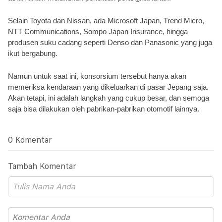
Selain Toyota dan Nissan, ada Microsoft Japan, Trend Micro, 
NTT Communications, Sompo Japan Insurance, hingga 
produsen suku cadang seperti Denso dan Panasonic yang juga 
ikut bergabung. 
Namun untuk saat ini, konsorsium tersebut hanya akan 
memeriksa kendaraan yang dikeluarkan di pasar Jepang saja. 
Akan tetapi, ini adalah langkah yang cukup besar, dan semoga 
saja bisa dilakukan oleh pabrikan-pabrikan otomotif lainnya.
0 Komentar
Tambah Komentar