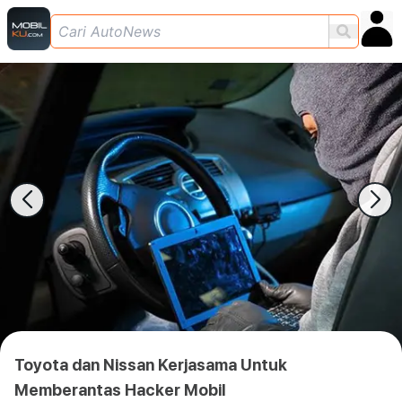
Toyota dan Nissan Kerjasama Untuk
Memberantas Hacker Mobil