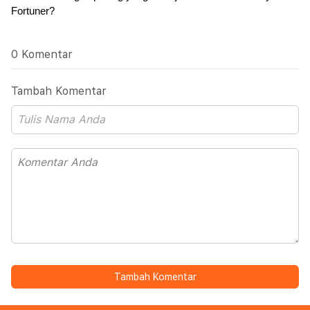
Fortuner?
0 Komentar
Tambah Komentar
Tambah Komentar