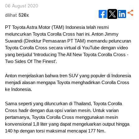
06 August 2020
dilihat
526x
PT Toyota Astra Motor (TAM) Indonesia telah resmi 
meluncurkan Toyota Corolla Cross hari ini. Anton Jimmy 
Suwandi (Direktur Pemasaran PT TAM) memandu peluncuran 
Toyota Corolla Cross secara virtual di YouTube dengan video 
yang berjudul ‘Introducing The All New Toyota Corolla Cross - 
Two Sides Of The Finest'.
Anton menjelaskan bahwa tren SUV yang populer di Indonesia 
menjadi alasan mengapa Toyota menghadirkan Corolla Cross 
ke Indonesia.
Sama seperti yang diluncurkan di Thailand, Toyota Corolla 
Cross hadir dengan dua opsi varian mesin. Untuk varian 
pertamanya, Toyota Corolla Cross menggunakan mesin 
konvensional 1,8 liter yang dapat mengeluarkan output hingga 
140 hp dengan torsi maksimal mencapai 177 Nm.