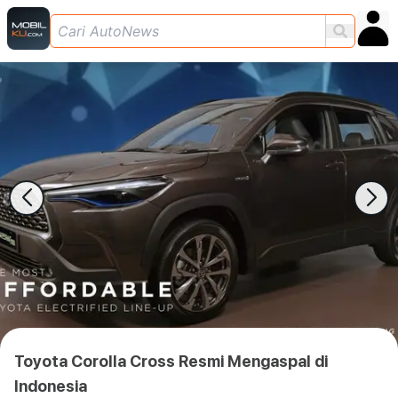
Toyota Corolla Cross Resmi Mengaspal di
Indonesia