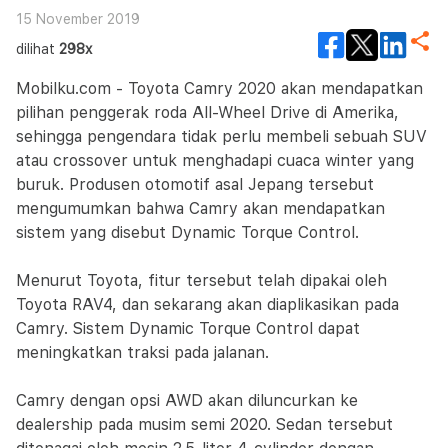
15 November 2019
dilihat
298x
Mobilku.com - Toyota Camry 2020 akan mendapatkan
pilihan penggerak roda All-Wheel Drive di Amerika,
sehingga pengendara tidak perlu membeli sebuah SUV
atau crossover untuk menghadapi cuaca winter yang
buruk. Produsen otomotif asal Jepang tersebut
mengumumkan bahwa Camry akan mendapatkan
sistem yang disebut Dynamic Torque Control.
Menurut Toyota, fitur tersebut telah dipakai oleh
Toyota RAV4, dan sekarang akan diaplikasikan pada
Camry. Sistem Dynamic Torque Control dapat
meningkatkan traksi pada jalanan.
Camry dengan opsi AWD akan diluncurkan ke
dealership pada musim semi 2020. Sedan tersebut