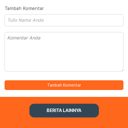
Tambah Komentar
Tambah Komentar
BERITA LAINNYA