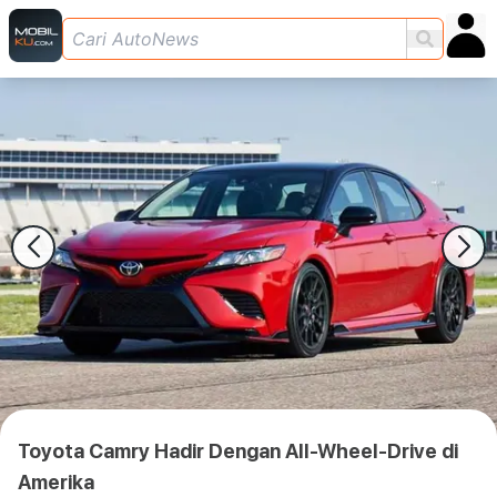
Toyota Camry Hadir Dengan All-Wheel-Drive di
Amerika