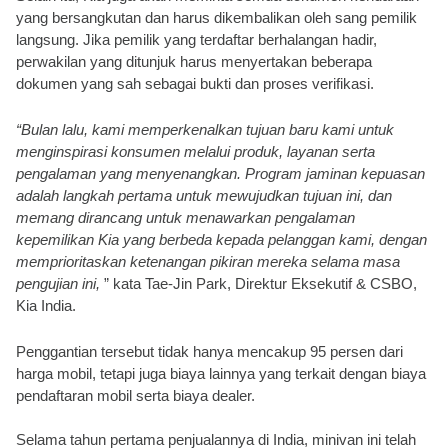
yang bersangkutan dan harus dikembalikan oleh sang pemilik 
langsung. Jika pemilik yang terdaftar berhalangan hadir, 
perwakilan yang ditunjuk harus menyertakan beberapa 
dokumen yang sah sebagai bukti dan proses verifikasi.
“Bulan lalu, kami memperkenalkan tujuan baru kami untuk 
menginspirasi konsumen melalui produk, layanan serta 
pengalaman yang menyenangkan. Program jaminan kepuasan 
adalah langkah pertama untuk mewujudkan tujuan ini, dan 
memang dirancang untuk menawarkan pengalaman 
kepemilikan Kia yang berbeda kepada pelanggan kami, dengan 
memprioritaskan ketenangan pikiran mereka selama masa 
pengujian ini, 
” kata Tae-Jin Park, Direktur Eksekutif & CSBO, 
Kia India.
Penggantian tersebut tidak hanya mencakup 95 persen dari 
harga mobil, tetapi juga biaya lainnya yang terkait dengan biaya 
pendaftaran mobil serta biaya dealer. 
Selama tahun pertama penjualannya di India, minivan ini telah 