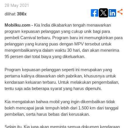
28 May 2021
dilihat
386x
Mobilku.com -
 Kia India dikabarkan tengah menawarkan 
program kepuasan pelanggan yang cukup unik bagi para 
pembeli Carnival terbaru. Program baru ini memungkinkan para 
pelanggan yang kurang puas dengan MPV tersebut untuk 
mengembalikannya dalam waktu 30 hari, dan akan menerima 
95 persen dari total biaya yang dikeluarkan.
Program kepuasan pelanggan seperti ini merupakan yang 
pertama kalinya ditawarkan oleh pabrikan, khususnya untuk 
kendaraan keluaran terbaru. Untuk melakukan pengembalian, 
tentu saja ada beberapa syarat yang harus dipenuhi. 
Kia mengatakan bahwa mobil yang ingin dikembalikan tidak 
boleh mencapai jarak tempuh lebih dari 1.500 km dari tanggal 
pembelian, serta harus bebas dari kerusakan. 
Selain itu, Kia juga akan meminta semua dokumen kendaraan 