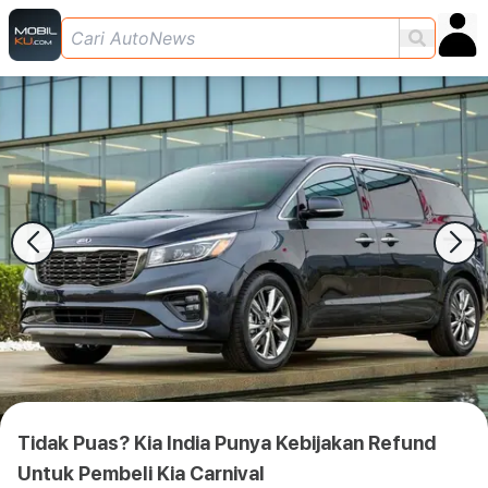
Tidak Puas? Kia India Punya Kebijakan Refund
Untuk Pembeli Kia Carnival