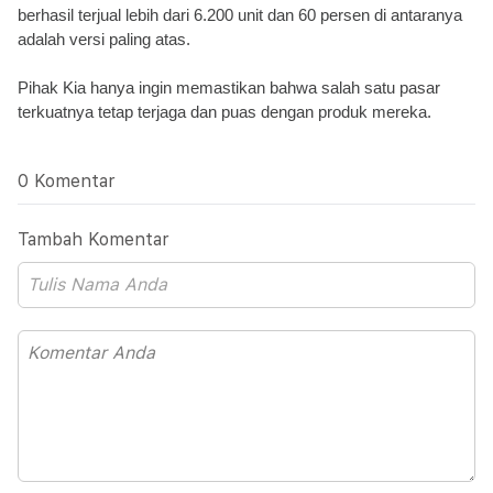
berhasil terjual lebih dari 6.200 unit dan 60 persen di antaranya 
adalah versi paling atas. 
Pihak Kia hanya ingin memastikan bahwa salah satu pasar 
terkuatnya tetap terjaga dan puas dengan produk mereka.
0 Komentar
Tambah Komentar