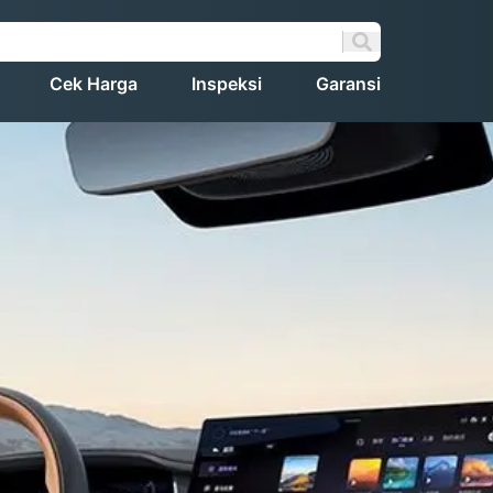
Cek Harga
Inspeksi
Garansi