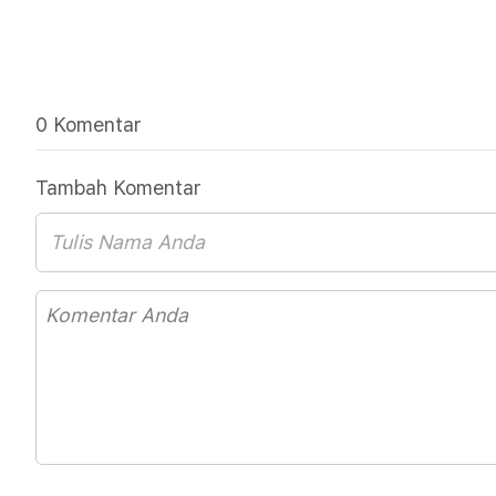
0 Komentar
Tambah Komentar