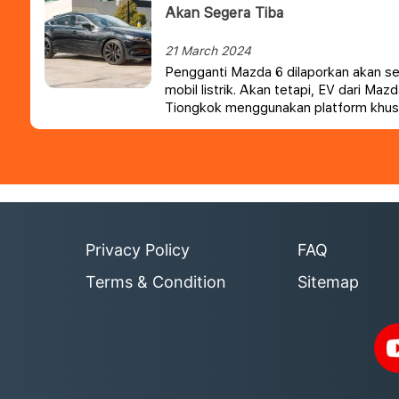
Akan Segera Tiba
21 March 2024
Pengganti Mazda 6 dilaporkan akan se
mobil listrik. Akan tetapi, EV dari Maz
Tiongkok menggunakan platform khusu
Privacy Policy
FAQ
Terms & Condition
Sitemap