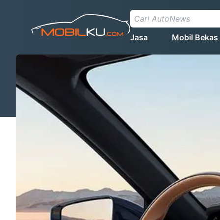
Jasa
Mobil Bekas