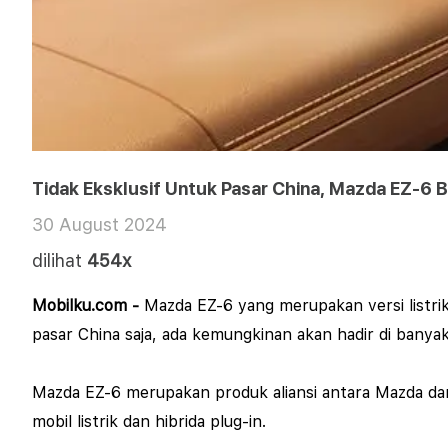
Tidak Eksklusif Untuk Pasar China, Mazda EZ-6 B
30 August 2024
dilihat
454x
Mobilku.com -
Mazda EZ-6 yang merupakan versi listrik 
pasar China saja, ada kemungkinan akan hadir di banya
Mazda EZ-6 merupakan produk aliansi antara Mazda dan 
mobil listrik dan hibrida plug-in.